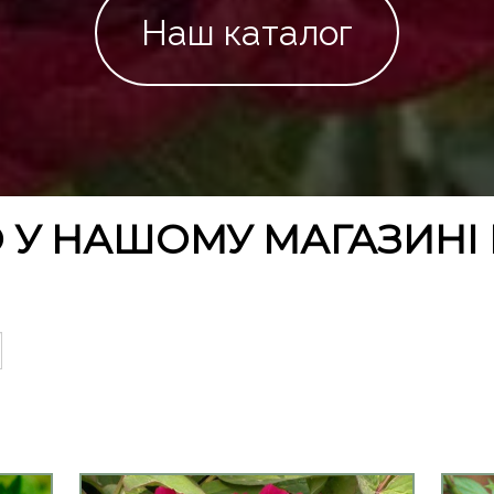
Наш каталог
 У НАШОМУ МАГАЗИНІ 