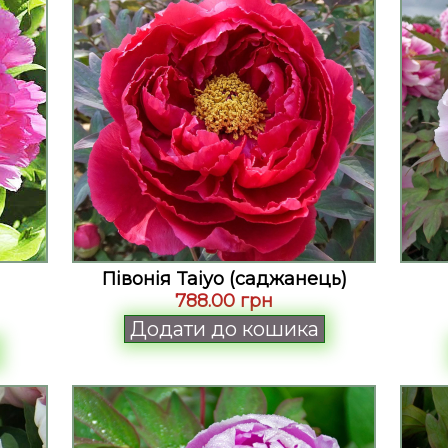
Півонія Taiyo (саджанець)
788.00 грн
Додати до кошика