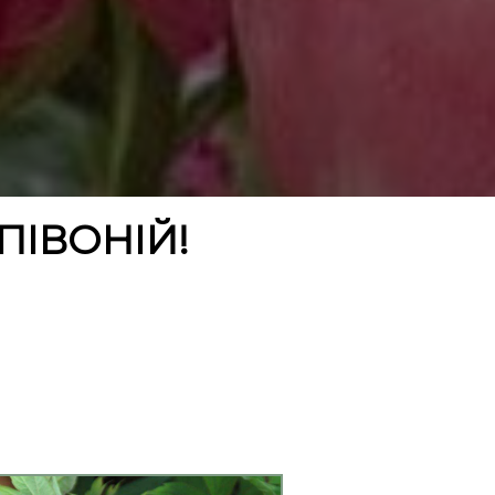
ПІВОНІЙ!