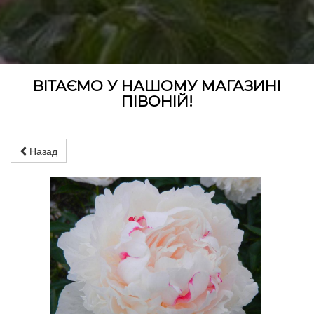
ВІТАЄМО У НАШОМУ МАГАЗИНІ
ПІВОНІЙ!
Назад