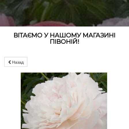
ВІТАЄМО У НАШОМУ МАГАЗИНІ
ПІВОНІЙ!
Назад