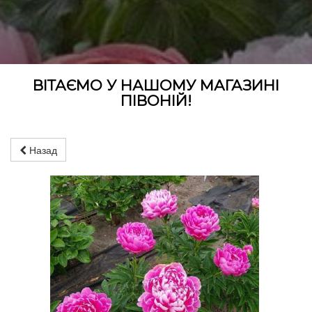
ВІТАЄМО У НАШОМУ МАГАЗИНІ
ПІВОНІЙ!
Назад