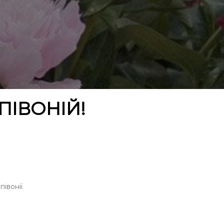
ПІВОНІЙ!
півонії