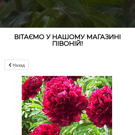
ВІТАЄМО У НАШОМУ МАГАЗИНІ
ПІВОНІЙ!
Назад